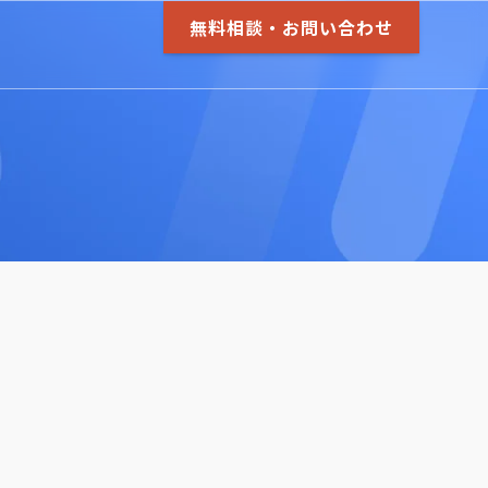
無料相談・お問い合わせ