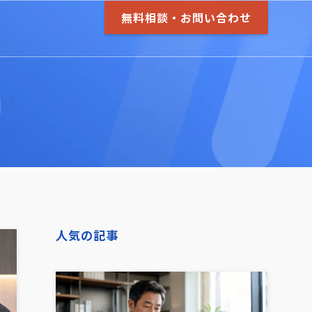
無料相談・お問い合わせ
人気の記事