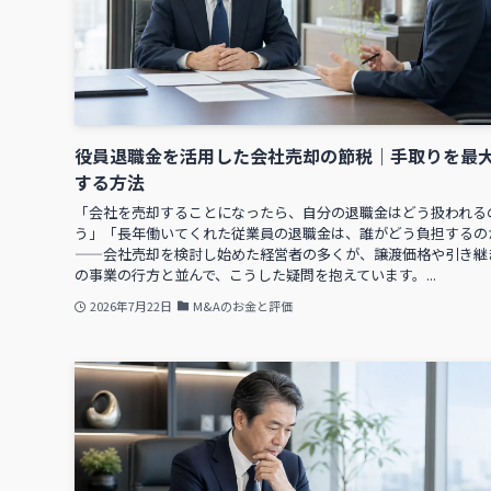
役員退職金を活用した会社売却の節税｜手取りを最
する方法
「会社を売却することになったら、自分の退職金はどう扱われる
う」「長年働いてくれた従業員の退職金は、誰がどう負担するの
——会社売却を検討し始めた経営者の多くが、譲渡価格や引き継
の事業の行方と並んで、こうした疑問を抱えています。...
2026年7月22日
M&Aのお金と評価