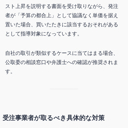
スト上昇を説明する書面を受け取りながら、発注
者が「予算の都合上」として協議なく単価を据え
置いた場合、買いたたきに該当するおそれがある
として指導対象になっています。
自社の取引が類似するケースに当てはまる場合、
公取委の相談窓口や弁護士への確認が推奨されま
す。
受注事業者が取るべき具体的な対策