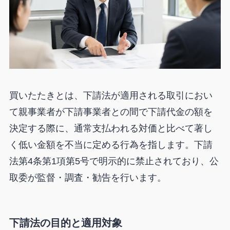
買いたたきとは、下請法が適用される取引におい
て親事業者が下請事業者との間で下請代金の額を
決定する際に、通常支払われる対価と比べて著し
く低い金額を不当に定める行為を指します。下請
法第4条第1項第5号で明示的に禁止されており、公
取委が監督・調査・勧告を行います。
下請法の目的と適用対象