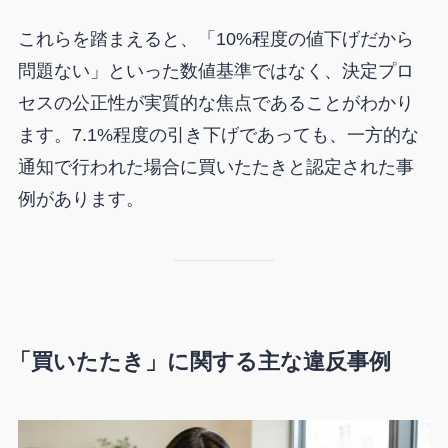
これらを踏まえると、「10%程度の値下げだから
問題ない」といった数値基準ではなく、決定プロ
セスの公正性が実質的な焦点であることがわかり
ます。7.1%程度の引き下げであっても、一方的な
通知で行われた場合に買いたたきと認定された事
例があります。
「買いたたき」に関する主な違反事例