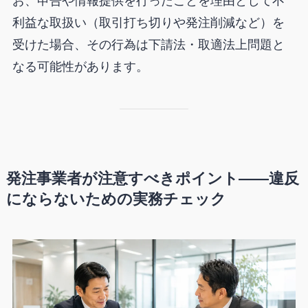
お、申告や情報提供を行ったことを理由として不
利益な取扱い（取引打ち切りや発注削減など）を
受けた場合、その行為は下請法・取適法上問題と
なる可能性があります。
発注事業者が注意すべきポイント——違反
にならないための実務チェック