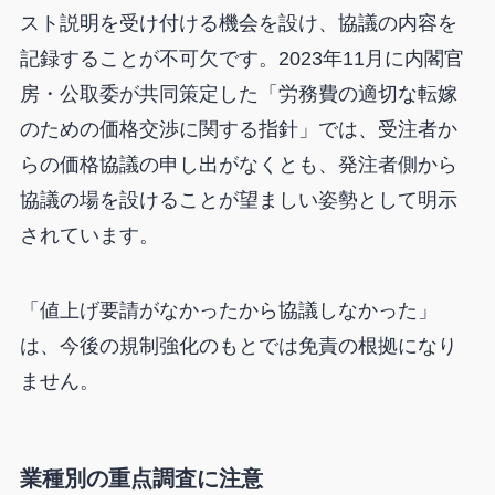
スト説明を受け付ける機会を設け、協議の内容を
記録することが不可欠です。2023年11月に内閣官
房・公取委が共同策定した「労務費の適切な転嫁
のための価格交渉に関する指針」では、受注者か
らの価格協議の申し出がなくとも、発注者側から
協議の場を設けることが望ましい姿勢として明示
されています。
「値上げ要請がなかったから協議しなかった」
は、今後の規制強化のもとでは免責の根拠になり
ません。
業種別の重点調査に注意