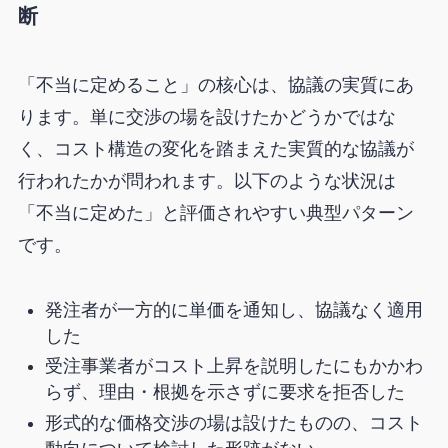
断
「不当に定めること」の核心は、協議の実質にあ
ります。単に交渉の場を設けたかどうかではな
く、コスト構造の変化を踏まえた実質的な協議が
行われたかが問われます。以下のような状況は
「不当に定めた」と評価されやすい典型パターン
です。
発注者が一方的に単価を通知し、協議なく適用
した
受注事業者がコスト上昇を説明したにもかかわ
らず、理由・根拠を示さずに要求を拒否した
形式的な価格交渉の場は設けたものの、コスト