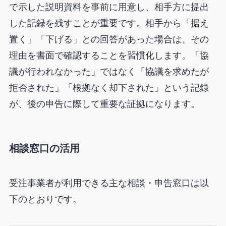
で示した説明資料を事前に用意し、相手方に提出
した記録を残すことが重要です。相手から「据え
置く」「下げる」との回答があった場合は、その
理由を書面で確認することを習慣化します。「協
議が行われなかった」ではなく「協議を求めたが
拒否された」「根拠なく却下された」という記録
が、後の申告に際して重要な証拠になります。
相談窓口の活用
受注事業者が利用できる主な相談・申告窓口は以
下のとおりです。