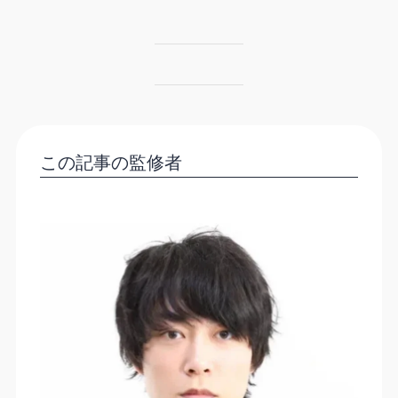
この記事の監修者