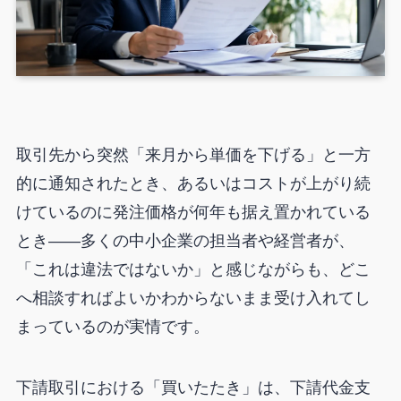
取引先から突然「来月から単価を下げる」と一方
的に通知されたとき、あるいはコストが上がり続
けているのに発注価格が何年も据え置かれている
とき——多くの中小企業の担当者や経営者が、
「これは違法ではないか」と感じながらも、どこ
へ相談すればよいかわからないまま受け入れてし
まっているのが実情です。
下請取引における「買いたたき」は、下請代金支