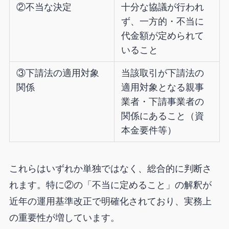
②不当な決定
十分な協議が行われ
ず、一方的・不当に
代金額が定められて
いること
③下請法の適用対象
当該取引が下請法の
関係
適用対象となる親事
業者・下請事業者の
関係にあること（資
本金要件等）
これらはいずれか単独ではなく、総合的に判断さ
れます。特に②の「不当に定めること」の解釈が
近年の運用基準改正で明確化されており、実務上
の重要性が増しています。