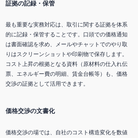
証拠の記録・保管
最も重要な実務対応は、取引に関する証拠を体系
的に記録・保管することです。口頭での価格通知
は書面確認を求め、メールやチャットでのやり取
りはスクリーンショットや印刷物で保存します。
コスト上昇の根拠となる資料（原材料の仕入れ伝
票、エネルギー費の明細、賃金台帳等）も、価格
交渉の証拠として活用できます。
価格交渉の文書化
価格交渉の場では、自社のコスト構造変化を数値