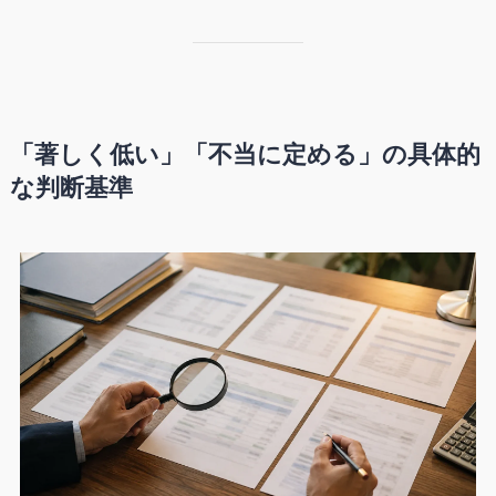
「著しく低い」「不当に定める」の具体的
な判断基準