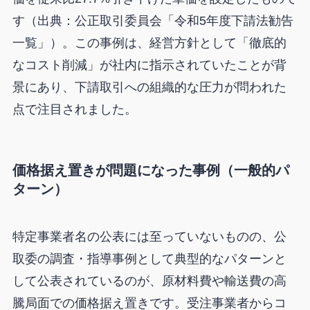
す（出典：公正取引委員会「令和5年度下請法勧告
一覧」）。この事例は、経営方針として「徹底的
なコスト削減」が社内に指示されていたことが背
景にあり、下請取引への組織的な圧力が問われた
点で注目されました。
価格据え置きが問題になった事例（一般的パ
ターン）
特定事業者名の公表には至っていないものの、公
取委の調査・指導事例として典型的なパターンと
して公表されているのが、原材料費や輸送費の高
騰局面での価格据え置きです。受注事業者からコ