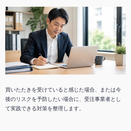
買いたたきを受けていると感じた場合、または今
後のリスクを予防したい場合に、受注事業者とし
て実践できる対策を整理します。