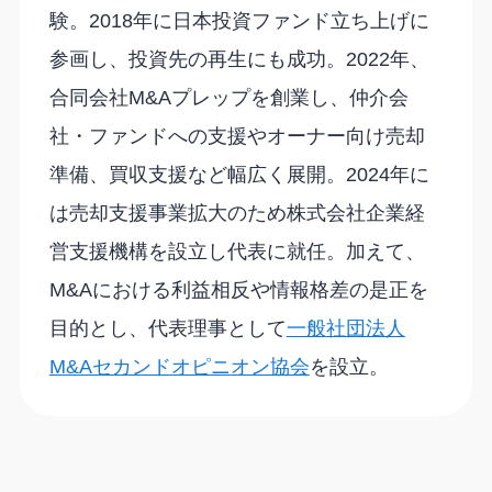
験。2018年に日本投資ファンド立ち上げに
参画し、投資先の再生にも成功。2022年、
合同会社M&Aプレップを創業し、仲介会
社・ファンドへの支援やオーナー向け売却
準備、買収支援など幅広く展開。2024年に
は売却支援事業拡大のため株式会社企業経
営支援機構を設立し代表に就任。加えて、
M&Aにおける利益相反や情報格差の是正を
目的とし、代表理事として
一般社団法人
M&Aセカンドオピニオン協会
を設立。