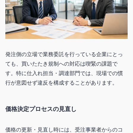
発注側の立場で業務委託を行っている企業にとっ
ても、買いたたき規制への対応は喫緊の課題で
す。特に仕入れ担当・調達部門では、現場での慣
行が意図せず違反を構成することがあります。
価格決定プロセスの見直し
価格の更新・見直し時には、受注事業者からのコ