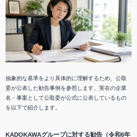
抽象的な基準をより具体的に理解するため、公取
委が公表した勧告事例を参照します。実在の企業
名・事案として公取委が公式に公表しているもの
を以下で紹介します。
KADOKAWAグループに対する勧告（令和6年