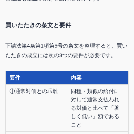
買いたたきの条文と要件
下請法第4条第1項第5号の条文を整理すると、買い
たたきの成立には次の3つの要件が必要です。
要件
内容
①通常対価との乖離
同種・類似の給付に
対して通常支払われ
る対価と比べて「著
しく低い」額である
こと