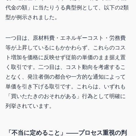
代金の額」に当たりうる典型例として、以下の2類
型が例示されました。
一つ目は、原材料費・エネルギーコスト・労務費
等が上昇しているにもかかわらず、これらのコス
ト増加を価格に反映せず従前の単価のまま据え置
く取引です。二つ目は、コスト動向を考慮するこ
となく、発注者側の都合や一方的な通知によって
単価を引き下げる取引です。これらは、いずれも
「買いたたきのおそれがある」行為として明確に
列挙されています。
「不当に定めること」——プロセス重視の判